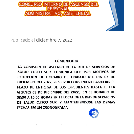
Publicado el
diciembre 7, 2022