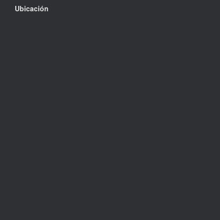
Ubicación