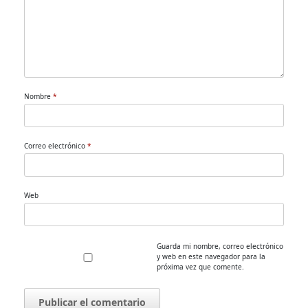
Nombre
*
Correo electrónico
*
Web
Guarda mi nombre, correo electrónico
y web en este navegador para la
próxima vez que comente.