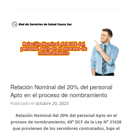
Relación Nominal del 20% del personal
Apto en el proceso de nombramiento
Publicado el
octubre 20, 2023
Relación Nominal del 20% del personal Apto en el
proceso de nombramiento, 69° DCF de la Ley N° 31638
que provienen de los servidores contratados, bajo el