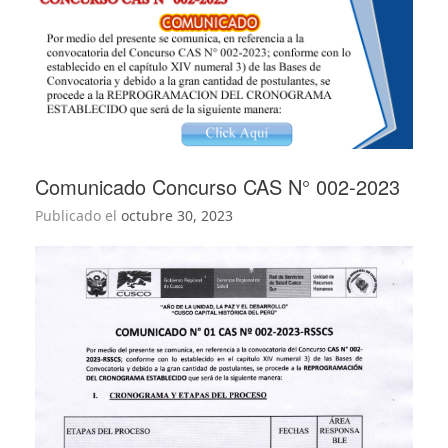
Comunicado Concurso CAS N° 002-2023
Publicado el
octubre 30, 2023