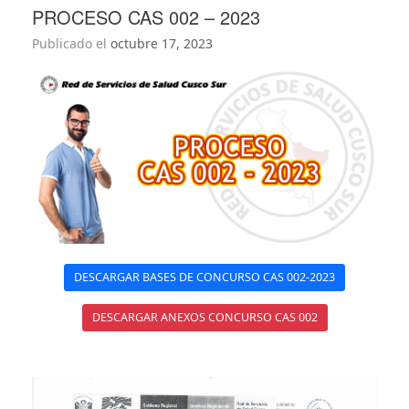
PROCESO CAS 002 – 2023
Publicado el
octubre 17, 2023
DESCARGAR BASES DE CONCURSO CAS 002-2023
DESCARGAR ANEXOS CONCURSO CAS 002