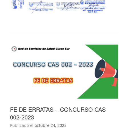
FE DE ERRATAS – CONCURSO CAS
002-2023
Publicado el
octubre 24, 2023