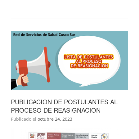
PUBLICACION DE POSTULANTES AL
PROCESO DE REASIGNACION
Publicado el
octubre 24, 2023