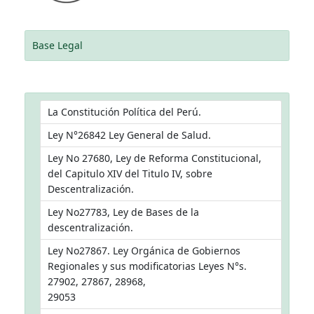
Base Legal
La Constitución Política del Perú.
Ley N°26842 Ley General de Salud.
Ley No 27680, Ley de Reforma Constitucional,
del Capitulo XIV del Titulo IV, sobre
Descentralización.
Ley No27783, Ley de Bases de la
descentralización.
Ley No27867. Ley Orgánica de Gobiernos
Regionales y sus modificatorias Leyes N°s.
27902, 27867, 28968,
29053