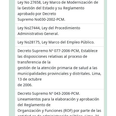
Ley No 27658, Ley Marco de Modernización de
la Gestión del Estado y su Reglamento
aprobado por Decreto
Supremo No030-2002-PCM.
Ley No27444, Ley del Procedimiento
Administrativo General.
Ley No28175, Ley Marco del Empleo Público.
Decreto Supremo Nº 077-2006-PCM, Establece
las disposiciones relativas al proceso de
transferencia de la
gestión de la atención primaria de salud a las
municipalidades provinciales y distritales. Lima,
13 de octubre
de 2006.
Decreto Supremo Nº 043-2006-PCM.
Lineamientos para la elaboración y aprobación
del Reglamento de
Organización y Funciones (ROF) por parte de las