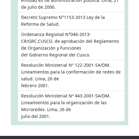
entidad es de administración pública. Lima, 21
de julio de 2006.
Decreto Supremo N°1153-2013 Ley de la
Reforma de Salud.
Ordenanza Regional N°046-2013-
CR/GRC.CUSCO. de aprobación del Reglamento
de Organización y Funciones
del Gobierno Regional del Cusco.
Resolución Ministerial Nº 122-2001-SA/DM.
Lineamientos para la conformación de redes de
salud. Lima, 26 de
febrero 2001.
Resolución Ministerial Nº 443-2001-SA/DM.
Lineamientos para la organización de las
Microredes. Lima, 26 de
julio del 2001.