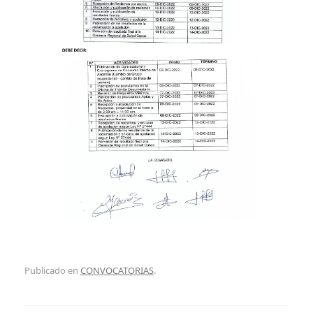
Publicado en
CONVOCATORIAS
.