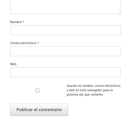
Nombre
*
Correo electrónico
*
Web
Guarda mi nombre, correo electrónico
y web en este navegador para la
próxima vez que comente.