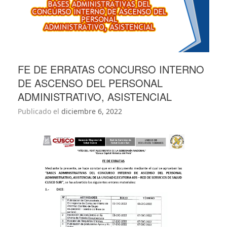
FE DE ERRATAS CONCURSO INTERNO
DE ASCENSO DEL PERSONAL
ADMINISTRATIVO, ASISTENCIAL
Publicado el
diciembre 6, 2022