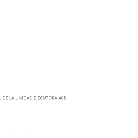
 DE LA UNIDAD EJECUTORA 405