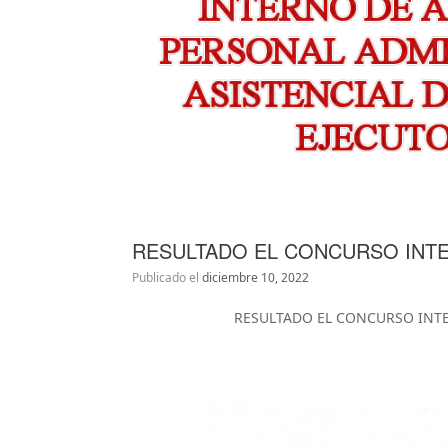
RESULTADO EL CONCURSO INT
Publicado el
diciembre 10, 2022
RESULTADO EL CONCURSO INTE