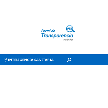
INTELIGENCIA SANITARIA