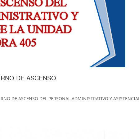
ERNO DE ASCENSO
RNO DE ASCENSO DEL PERSONAL ADMINISTRATIVO Y ASISTENCIAL