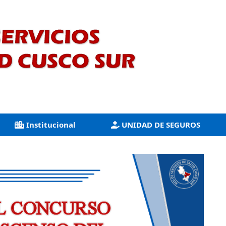
Institucional
UNIDAD DE SEGUROS