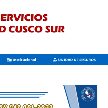
Institucional
UNIDAD DE SEGUROS