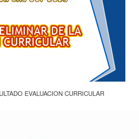
SULTADO EVALUACION CURRICULAR