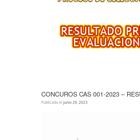
CONCUROS CAS 001-2023 – RE
Publicado el
junio 29, 2023