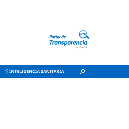
INTELIGENCIA SANITARIA