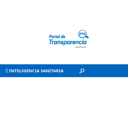
INTELIGENCIA SANITARIA