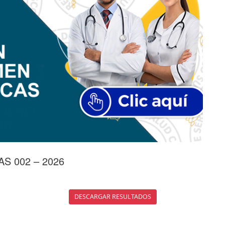
CAS 002 – 2026
DESCARGAR RESULTADOS