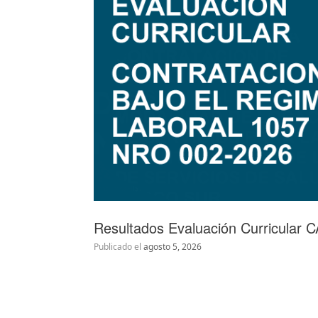
Resultados Evaluación Curricular 
Publicado el
agosto 5, 2026