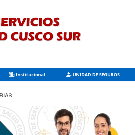
Institucional
UNIDAD DE SEGUROS
RIAS