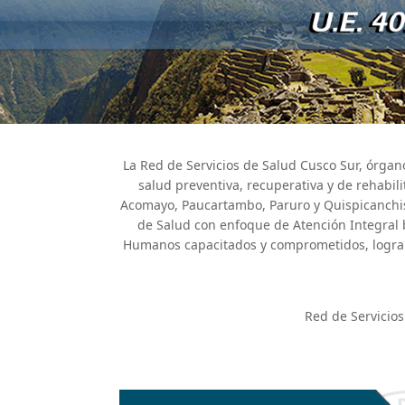
La Red de Servicios de Salud Cusco Sur, órgano
salud preventiva, recuperativa y de rehabili
Acomayo, Paucartambo, Paruro y Quispicanchis
de Salud con enfoque de Atención Integral 
Humanos capacitados y comprometidos, logrando
Red de Servicios