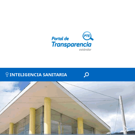
INTELIGENCIA SANITARIA