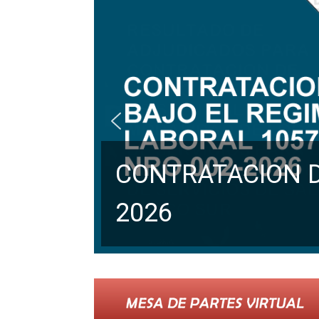
CONTRATACION D
2026