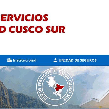
Institucional
UNIDAD DE SEGUROS