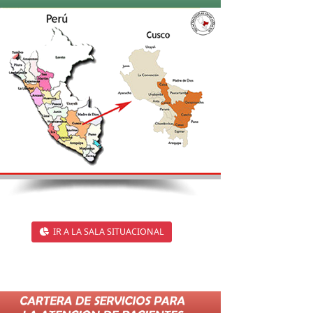
IR A LA SALA SITUACIONAL