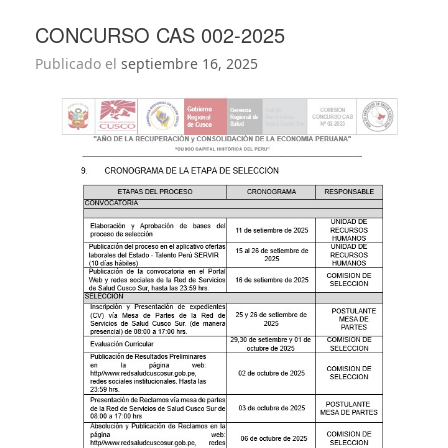
CONCURSO CAS 002-2025
Publicado el
septiembre 16, 2025