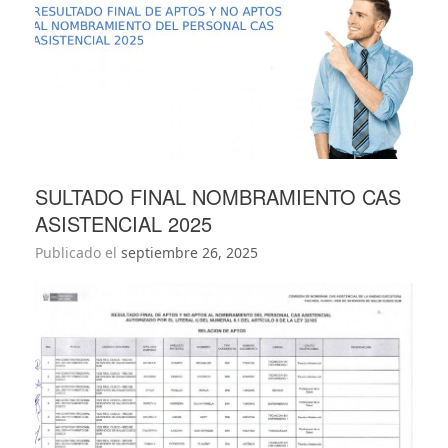
SULTADO FINAL NOMBRAMIENTO CAS
ASISTENCIAL 2025
Publicado el
septiembre 26, 2025