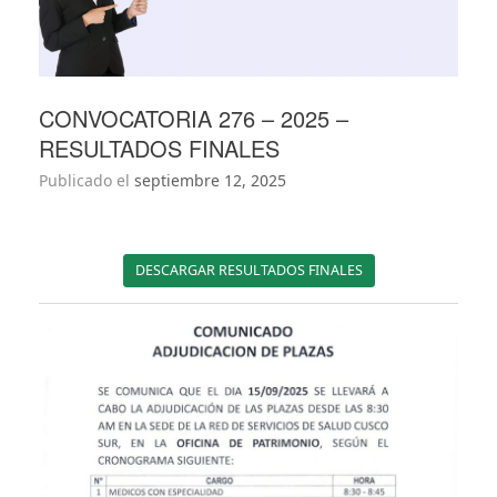
CONVOCATORIA 276 – 2025 –
RESULTADOS FINALES
Publicado el
septiembre 12, 2025
DESCARGAR RESULTADOS FINALES