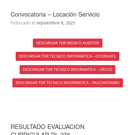
Convocatoria – Locación Servicio
Publicado el
septiembre 8, 2025
DESCARGAR TDR MEDICO AUDITOR
DESCARGAR TDR TECNICO INFORMATICA – OCONGATE
DESCARGAR TDR TECNICO INFORMATICA – URCOS
DESCARGAR TDR TECNICO INFORMATICA – PAUCARTAMBO
RESULTADO EVALUACION
CURRICULAR DL 276