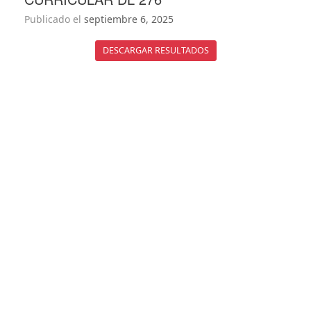
Publicado el
septiembre 6, 2025
DESCARGAR RESULTADOS