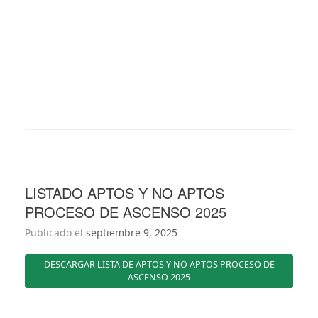
LISTADO APTOS Y NO APTOS
PROCESO DE ASCENSO 2025
Publicado el
septiembre 9, 2025
DESCARGAR LISTA DE APTOS Y NO APTOS PROCESO DE
ASCENSO 2025