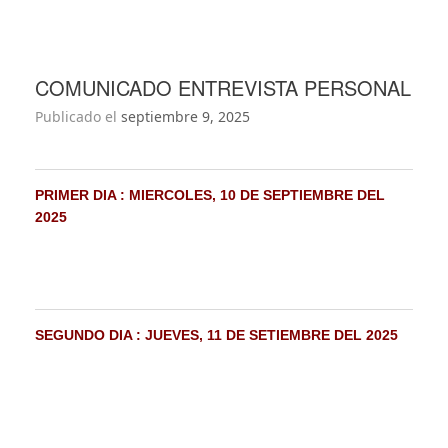
COMUNICADO ENTREVISTA PERSONAL
Publicado el
septiembre 9, 2025
PRIMER DIA : MIERCOLES, 10 DE SEPTIEMBRE DEL
2025
SEGUNDO DIA : JUEVES, 11 DE SETIEMBRE DEL 2025