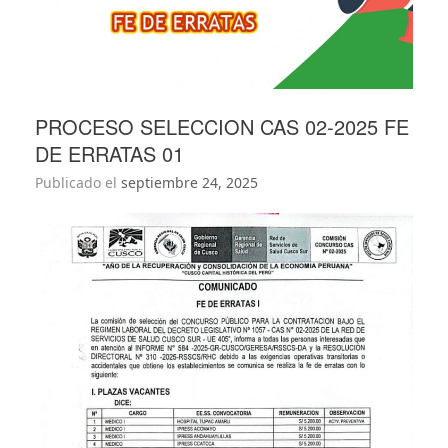
PROCESO SELECCION CAS 02-2025 FE
DE ERRATAS 01
Publicado el
septiembre 24, 2025