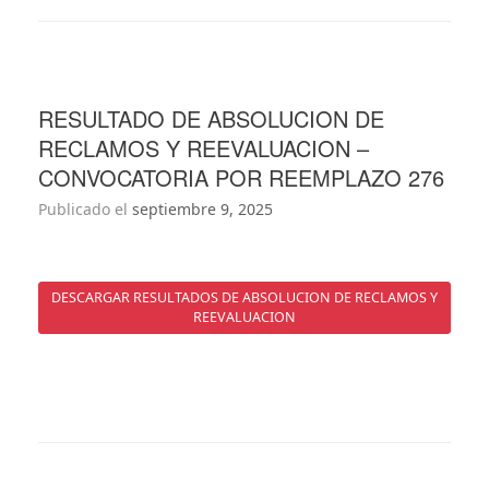
RESULTADO DE ABSOLUCION DE
RECLAMOS Y REEVALUACION –
CONVOCATORIA POR REEMPLAZO 276
Publicado el
septiembre 9, 2025
DESCARGAR RESULTADOS DE ABSOLUCION DE RECLAMOS Y
REEVALUACION