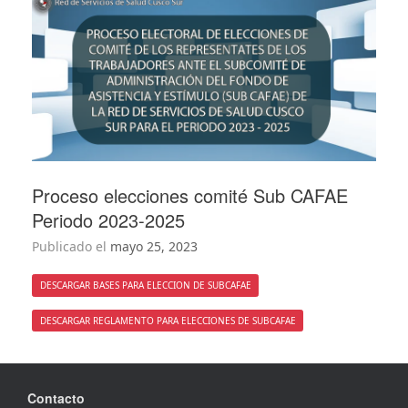
Proceso elecciones comité Sub CAFAE
Periodo 2023-2025
Publicado el
mayo 25, 2023
DESCARGAR BASES PARA ELECCION DE SUBCAFAE
DESCARGAR REGLAMENTO PARA ELECCIONES DE SUBCAFAE
Contacto