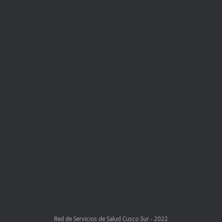
Red de Servicios de Salud Cusco Sur - 2022