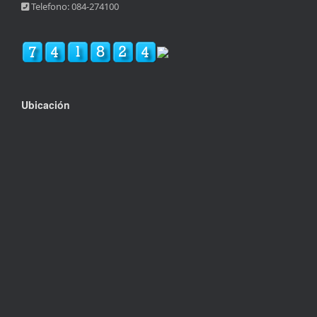
Telefono: 084-274100
Ubicación