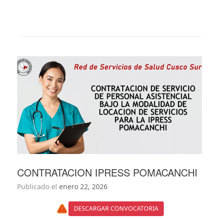
CONTRATACION IPRESS POMACANCHI
Publicado el
enero 22, 2026
DESCARGAR CONVOCATORIA