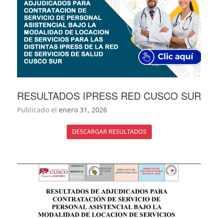
RESULTADOS IPRESS RED CUSCO SUR
Publicado el
enero 31, 2026
DESCARGAR RESULTADOS