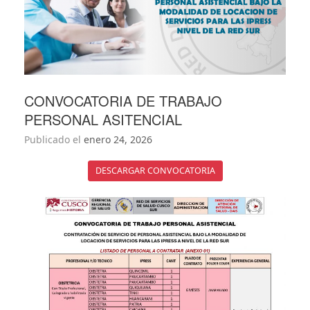
CONVOCATORIA DE TRABAJO
PERSONAL ASITENCIAL
Publicado el
enero 24, 2026
DESCARGAR CONVOCATORIA