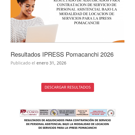
Resultados IPRESS Pomacanchi 2026
Publicado el
enero 31, 2026
DESCARGAR RESULTADOS