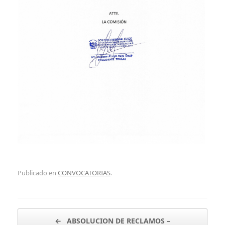
Publicado en
CONVOCATORIAS
.
Navegador de artículos
←
ABSOLUCION DE RECLAMOS –