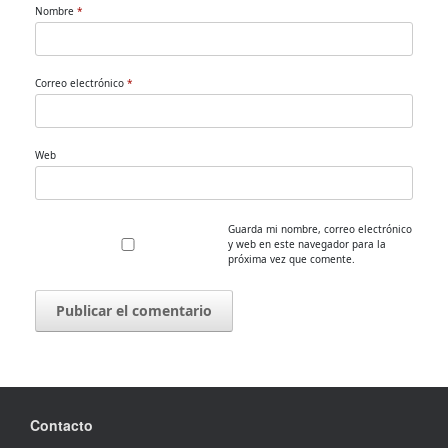
Nombre
*
Correo electrónico
*
Web
Guarda mi nombre, correo electrónico
y web en este navegador para la
próxima vez que comente.
Contacto