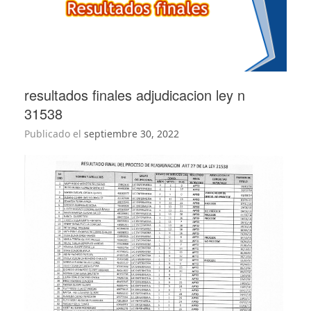
resultados finales adjudicacion ley n
31538
Publicado el
septiembre 30, 2022