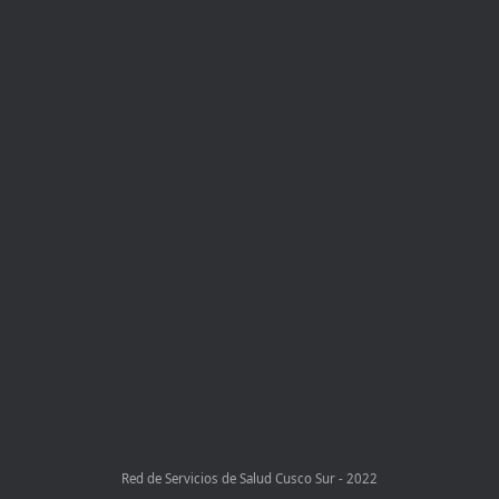
Red de Servicios de Salud Cusco Sur - 2022