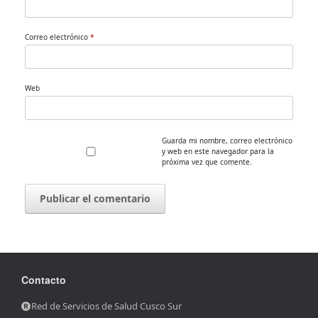
Correo electrónico
*
Web
Guarda mi nombre, correo electrónico
y web en este navegador para la
próxima vez que comente.
Contacto
Red de Servicios de Salud Cusco Sur