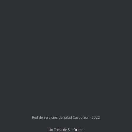
Red de Servicios de Salud Cusco Sur - 2022
Un Tema de
SiteOrigin