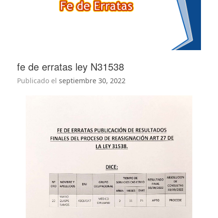
fe de erratas ley N31538
Publicado el
septiembre 30, 2022