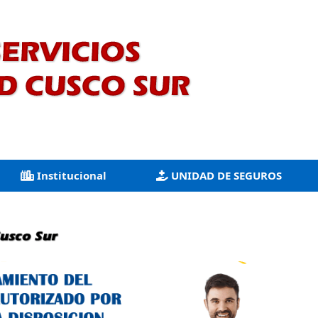
Institucional
UNIDAD DE SEGUROS