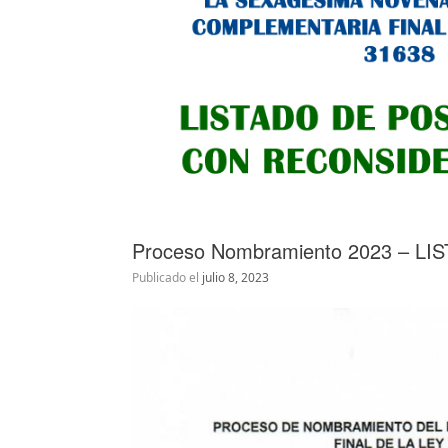
Proceso Nombramiento 2023 –
Publicado el
julio 8, 2023