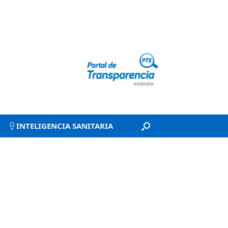
INTELIGENCIA SANITARIA