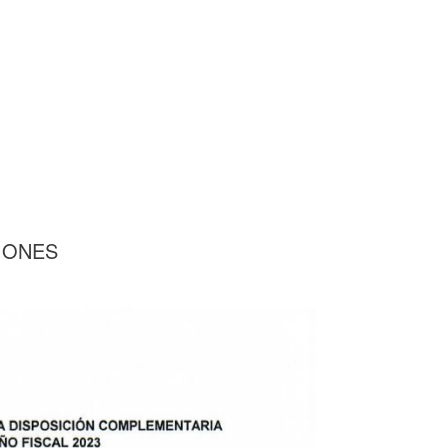
CIONES