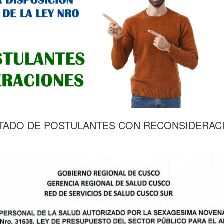
 LISTADO DE POSTULANTES CON RECONSIDERA