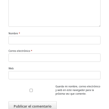
Nombre
*
Correo electrónico
*
Web
Guarda mi nombre, correo electrónico
y web en este navegador para la
próxima vez que comente.