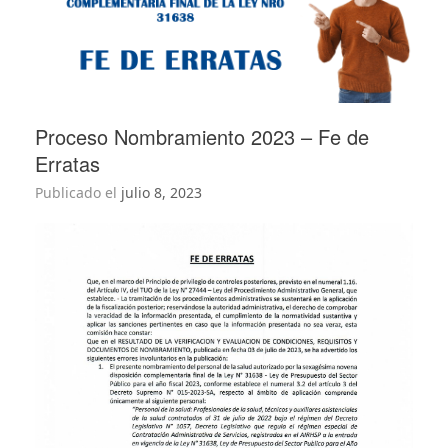
Proceso Nombramiento 2023 – Fe de
Erratas
Publicado el
julio 8, 2023