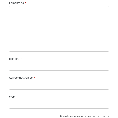
Comentario
*
Nombre
*
Correo electrónico
*
Web
Guarda mi nombre, correo electrónico