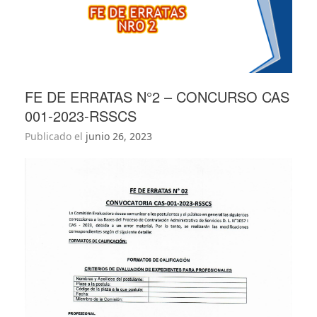
FE DE ERRATAS N°2 – CONCURSO CAS
001-2023-RSSCS
Publicado el
junio 26, 2023