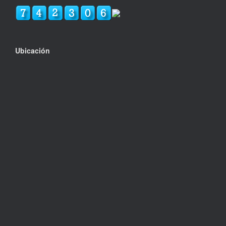
Ubicación