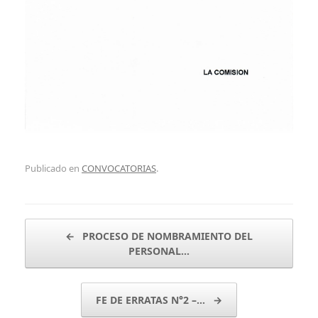
Publicado en
CONVOCATORIAS
.
Navegador de artículos
←
PROCESO DE NOMBRAMIENTO DEL
PERSONAL…
FE DE ERRATAS N°2 –…
→