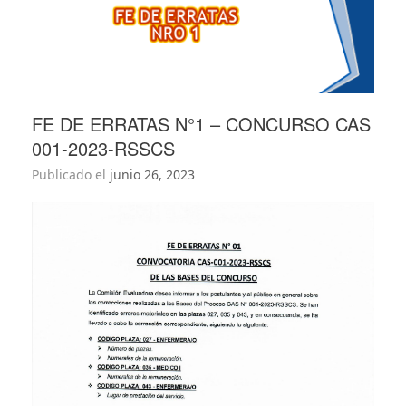
FE DE ERRATAS N°1 – CONCURSO CAS
001-2023-RSSCS
Publicado el
junio 26, 2023