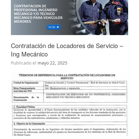
Contratación de Locadores de Servicio –
Ing Mecánico
Publicado el
mayo 22, 2025