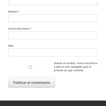
Nombre
*
Correo electrónico
*
Web
Guarda mi nombre, correo electrónico
y web en este navegador para la
próxima vez que comente.