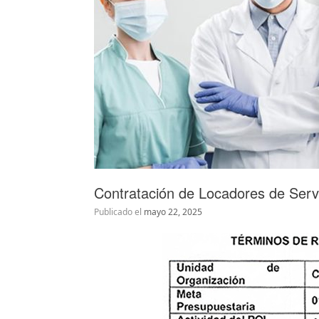
Contratación de Locadores de Serv
Publicado el
mayo 22, 2025