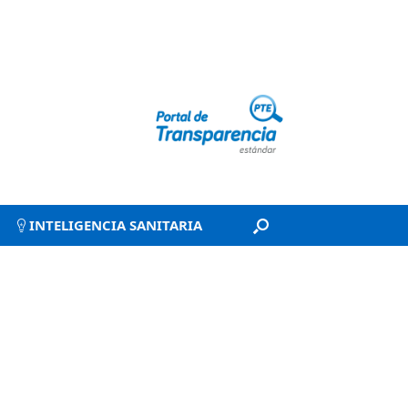
INTELIGENCIA SANITARIA