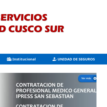
Institucional
UNIDAD DE SEGUROS