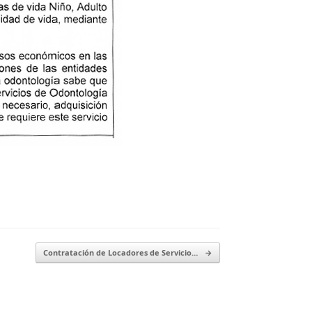
Contratación de Locadores de Servicio…
→