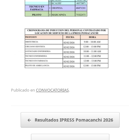
Publicado en
CONVOCATORIAS
.
Navegador de artículos
←
Resultados IPRESS Pomacanchi 2026