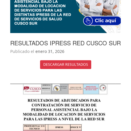
RESULTADOS IPRESS RED CUSCO SUR
Publicado el
enero 31, 2026
DESCARGAR RESULTADOS