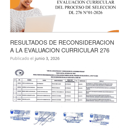
RESULTADOS DE RECONSIDERACION
A LA EVALUACION CURRICULAR 276
Publicado el
junio 3, 2026