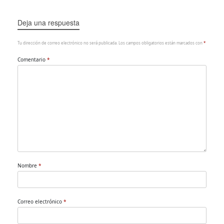
Deja una respuesta
Tu dirección de correo electrónico no será publicada.
Los campos obligatorios están marcados con
*
Comentario
*
Nombre
*
Correo electrónico
*