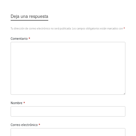
Deja una respuesta
Tu dirección de correo electrónico no será publicada.
Los campos obligatorios están marcados con
*
Comentario
*
Nombre
*
Correo electrónico
*