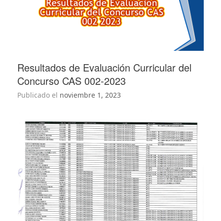
Resultados de Evaluación Curricular del
Concurso CAS 002-2023
Publicado el
noviembre 1, 2023