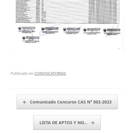
Publicado en
CONVOCATORIAS
.
Navegador de artículos
←
Comunicado Concurso CAS N° 002-2023
LISTA DE APTOS Y NO…
→