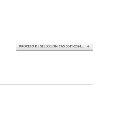
PROCESO DE SELECCION CAS 0041-2024…
→