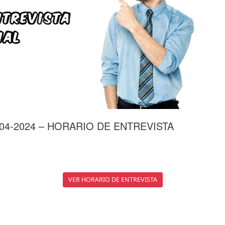
4-2024 – HORARIO DE ENTREVISTA
VER HORARIO DE ENTREVISTA