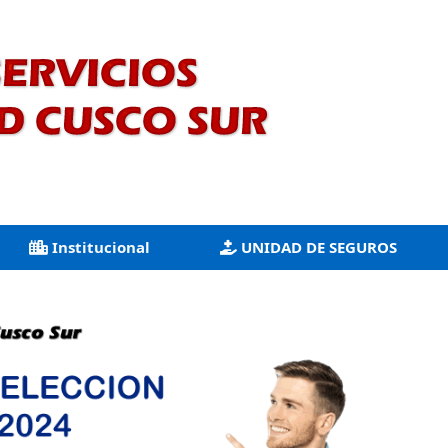
Institucional
UNIDAD DE SEGUROS