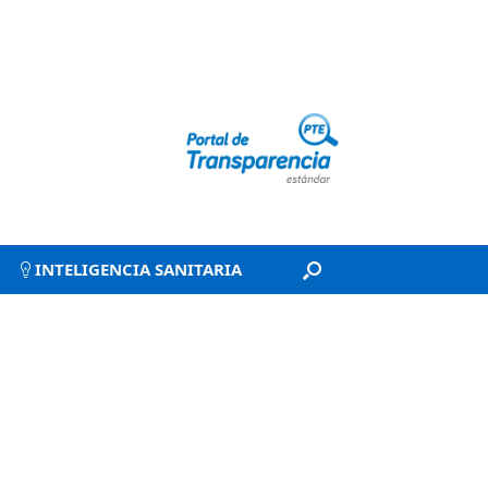
INTELIGENCIA SANITARIA