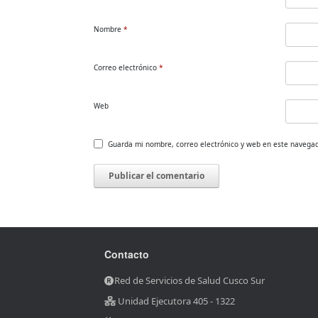
Nombre
*
Correo electrónico
*
Web
Guarda mi nombre, correo electrónico y web en este navega
Contacto
Red de Servicios de Salud Cusco Sur
Unidad Ejecutora 405 - 1322