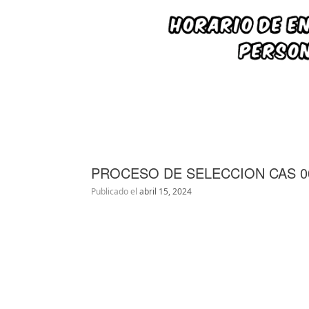
PROCESO DE SELECCION CAS 00
Publicado el
abril 15, 2024