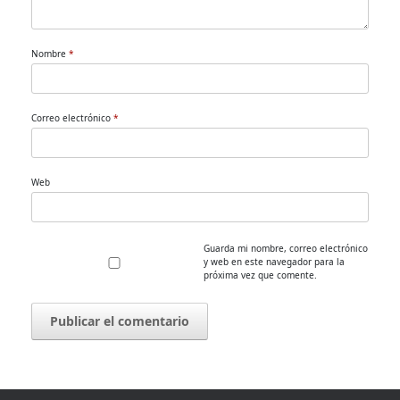
Nombre
*
Correo electrónico
*
Web
Guarda mi nombre, correo electrónico
y web en este navegador para la
próxima vez que comente.