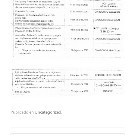
Publicado en
Uncategorized
.