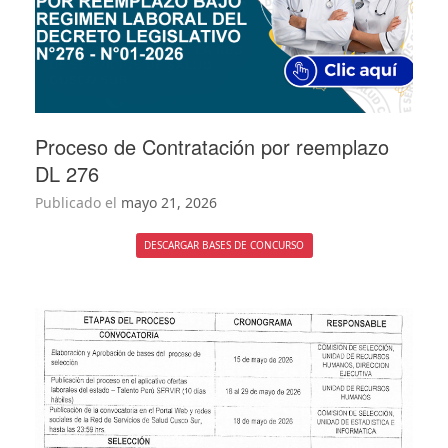
Proceso de Contratación por reemplazo
DL 276
Publicado el
mayo 21, 2026
DESCARGAR BASES DE CONCURSO