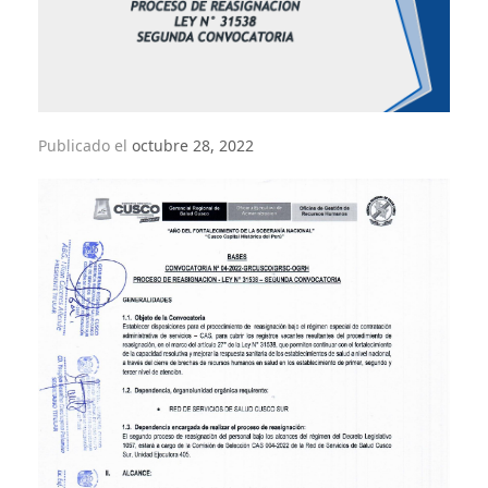
Publicado el
octubre 28, 2022