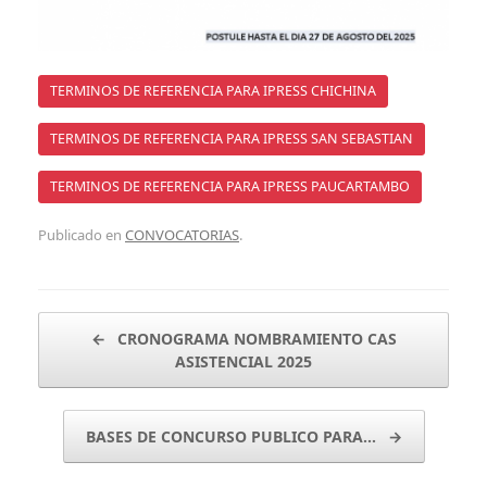
TERMINOS DE REFERENCIA PARA IPRESS CHICHINA
TERMINOS DE REFERENCIA PARA IPRESS SAN SEBASTIAN
TERMINOS DE REFERENCIA PARA IPRESS PAUCARTAMBO
Publicado en
CONVOCATORIAS
.
Navegador de artículos
←
CRONOGRAMA NOMBRAMIENTO CAS
ASISTENCIAL 2025
BASES DE CONCURSO PUBLICO PARA…
→