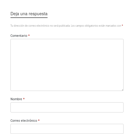
Deja una respuesta
Tu dirección de correo electrónico no será publicada.
Los campos obligatorios están marcados con
*
Comentario
*
Nombre
*
Correo electrónico
*