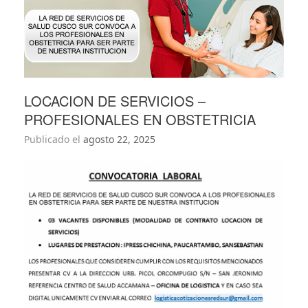
LOCACION DE SERVICIOS –
PROFESIONALES EN OBSTETRICIA
Publicado el
agosto 22, 2025