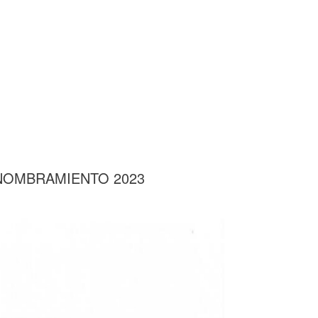
 NOMBRAMIENTO 2023