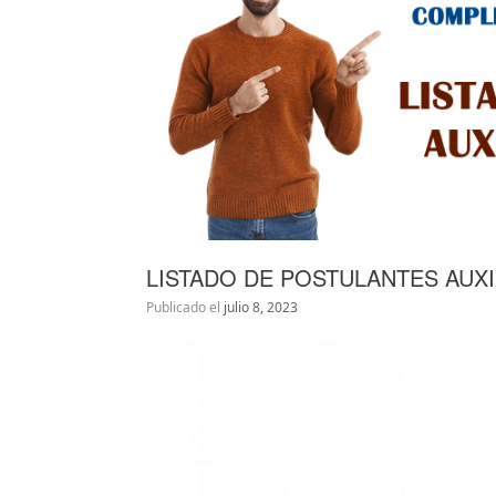
LISTADO DE POSTULANTES AUX
Publicado el
julio 8, 2023