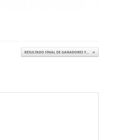
RESULTADO FINAL DE GANADORES Y…
→