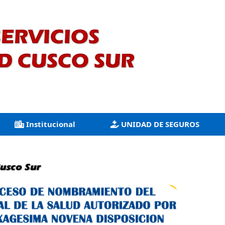
Institucional
UNIDAD DE SEGUROS