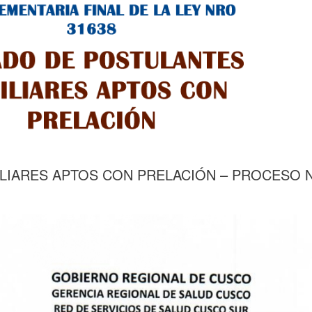
ILIARES APTOS CON PRELACIÓN – PROCESO