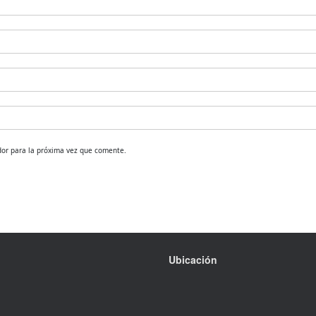
dor para la próxima vez que comente.
Ubicación