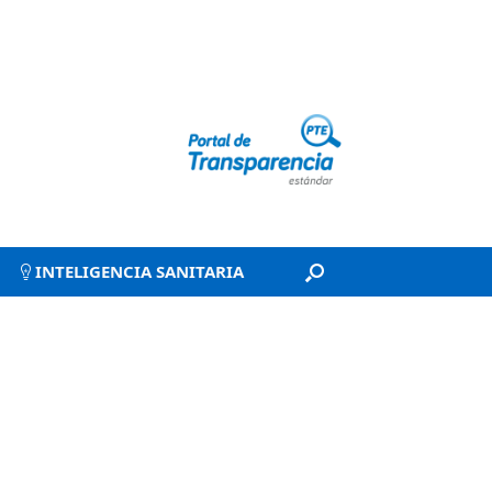
INTELIGENCIA SANITARIA