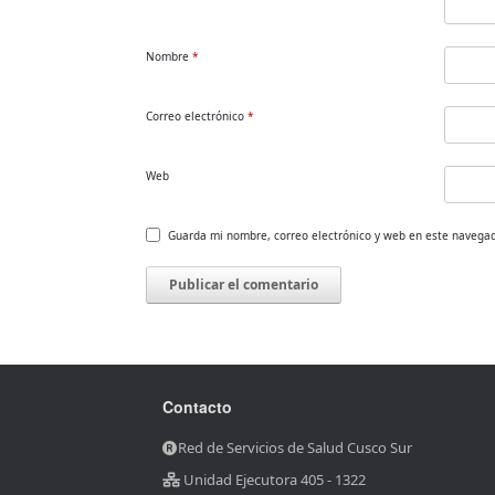
Nombre
*
Correo electrónico
*
Web
Guarda mi nombre, correo electrónico y web en este navega
Contacto
Red de Servicios de Salud Cusco Sur
Unidad Ejecutora 405 - 1322