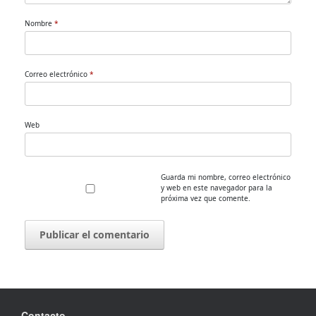
Nombre
*
Correo electrónico
*
Web
Guarda mi nombre, correo electrónico
y web en este navegador para la
próxima vez que comente.
Contacto