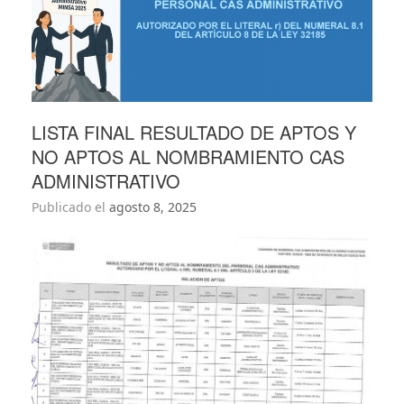
LISTA FINAL RESULTADO DE APTOS Y
NO APTOS AL NOMBRAMIENTO CAS
ADMINISTRATIVO
Publicado el
agosto 8, 2025