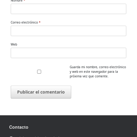
Nombre
*
Correo electrónico
*
Web
Guarda mi nombre, correo electrónico
y web en este navegador para la
próxima vez que comente.
Contacto