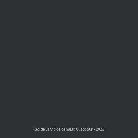
Red de Servicios de Salud Cusco Sur - 2022