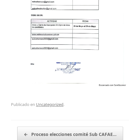
Publicado en
Uncategorized
.
Navegador de artículos
←
Proceso elecciones comité Sub CAFAE…