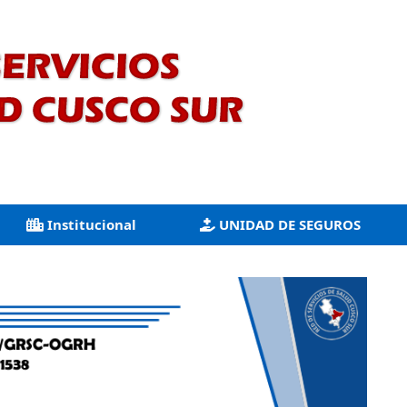
Institucional
UNIDAD DE SEGUROS