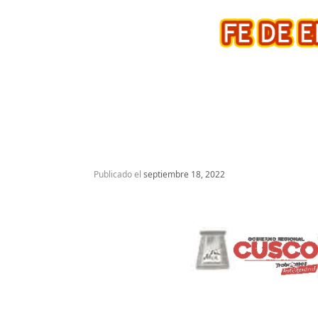
Publicado el
septiembre 18, 2022