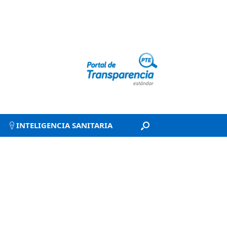
INTELIGENCIA SANITARIA