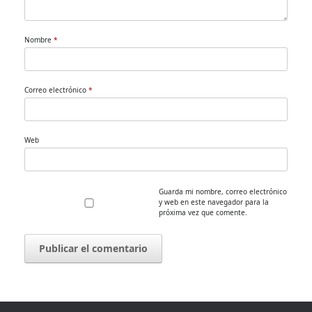
Nombre
*
Correo electrónico
*
Web
Guarda mi nombre, correo electrónico
y web en este navegador para la
próxima vez que comente.