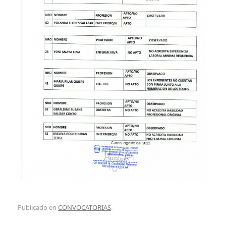
Publicado en
CONVOCATORIAS
.