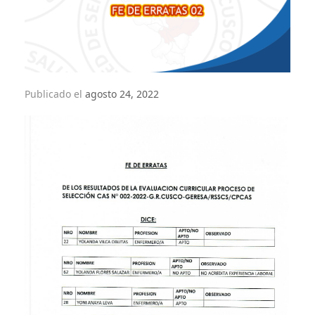
Publicado el
agosto 24, 2022