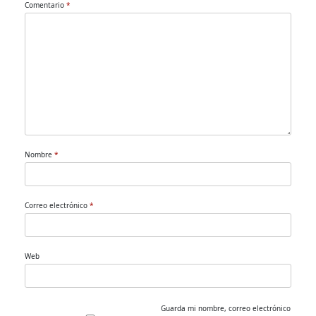
Comentario
*
Nombre
*
Correo electrónico
*
Web
Guarda mi nombre, correo electrónico