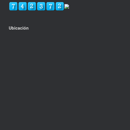
Ubicación