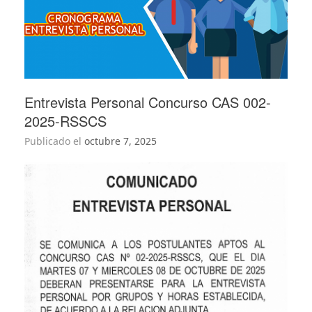
Entrevista Personal Concurso CAS 002-
2025-RSSCS
Publicado el
octubre 7, 2025