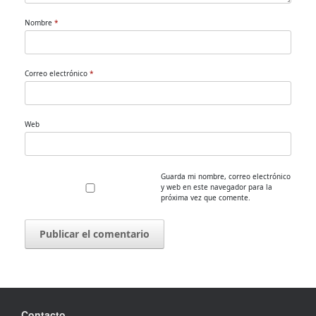
Nombre
*
Correo electrónico
*
Web
Guarda mi nombre, correo electrónico
y web en este navegador para la
próxima vez que comente.
Contacto