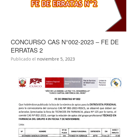
CONCURSO CAS N°002-2023 – FE DE
ERRATAS 2
Publicado el
noviembre 5, 2023