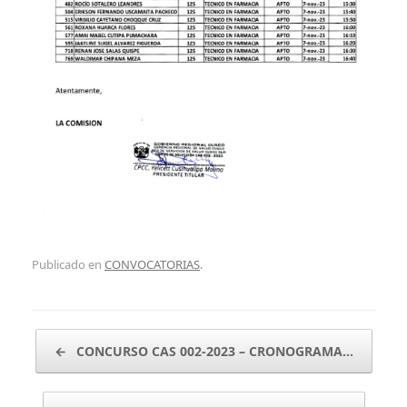
Publicado en
CONVOCATORIAS
.
Navegador de artículos
←
CONCURSO CAS 002-2023 – CRONOGRAMA…