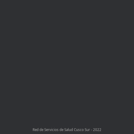
Red de Servicios de Salud Cusco Sur - 2022