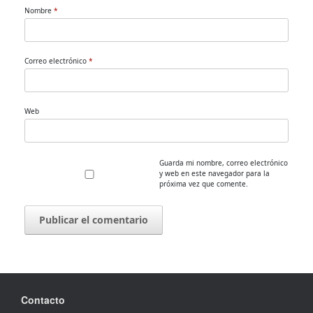
Nombre
*
Correo electrónico
*
Web
Guarda mi nombre, correo electrónico
y web en este navegador para la
próxima vez que comente.
Contacto