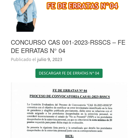
CONCURSO CAS 001-2023-RSSCS – FE
DE ERRATAS N° 04
Publicado el
julio 9, 2023
DESCARGAR FE DE ERRATAS N° 04