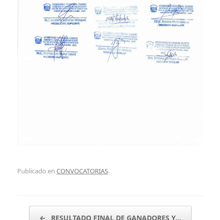
Publicado en
CONVOCATORIAS
.
Navegador de artículos
←
RESULTADO FINAL DE GANADORES Y…