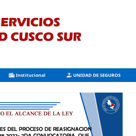
Institucional
UNIDAD DE SEGUROS