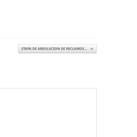
ETAPA DE ABSOLUCION DE RECLAMOS…
→