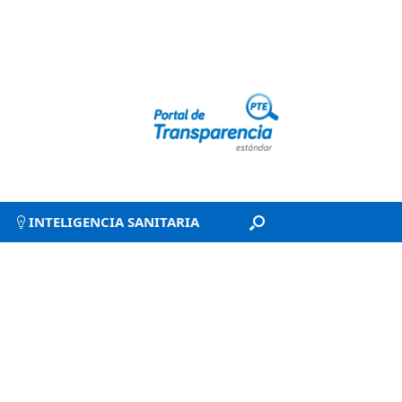
INTELIGENCIA SANITARIA