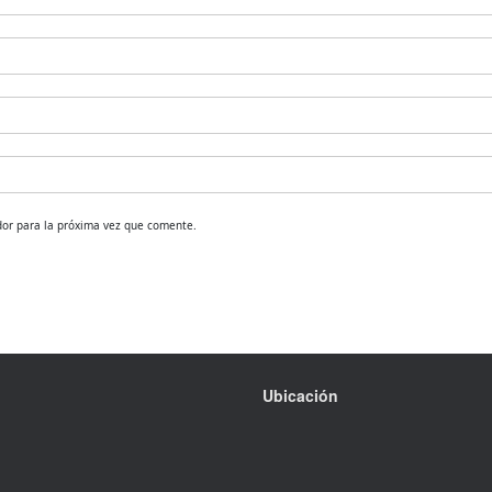
dor para la próxima vez que comente.
Ubicación