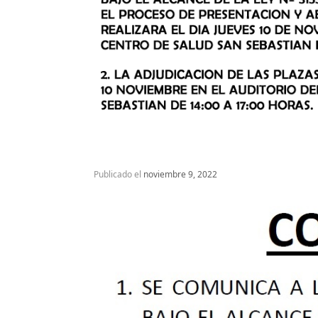
Publicado el
noviembre 9, 2022