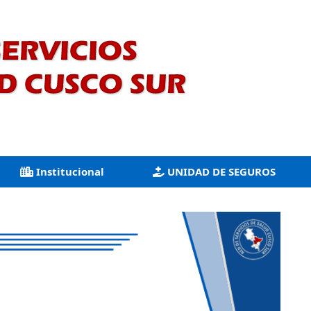
Institucional
UNIDAD DE SEGUROS