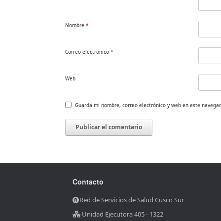
Nombre
*
Correo electrónico
*
Web
Guarda mi nombre, correo electrónico y web en este navega
Contacto
Red de Servicios de Salud Cusco Sur
Unidad Ejecutora 405 - 1322