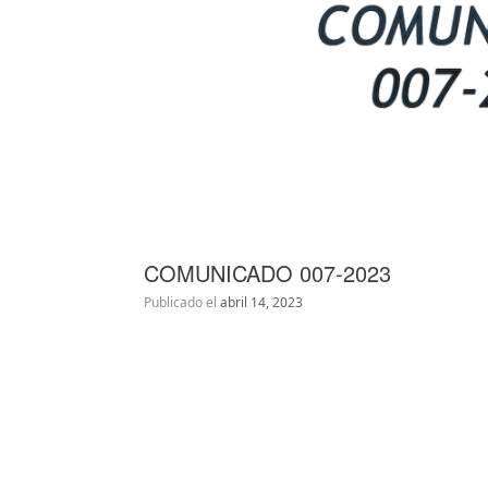
COMUNICADO 007-2023
Publicado el
abril 14, 2023