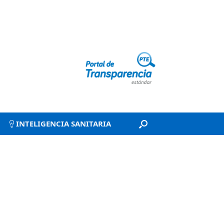
INTELIGENCIA SANITARIA