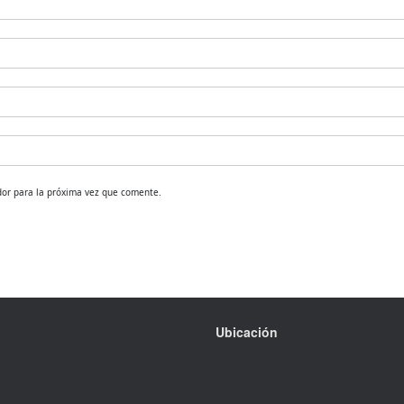
dor para la próxima vez que comente.
Ubicación