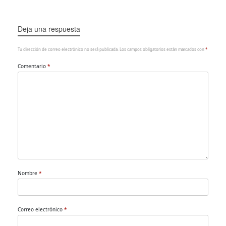
Deja una respuesta
Tu dirección de correo electrónico no será publicada.
Los campos obligatorios están marcados con
*
Comentario
*
Nombre
*
Correo electrónico
*