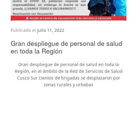
Publicado el
julio 11, 2022
Gran despliegue de personal de salud
en toda la Región
Gran despliegue de personal de salud en toda la
Región, en el ámbito de la Red de Servicios de Salud
Cusco Sur cientos de brigadas se desplazaron por
zonas rurales y urbabas