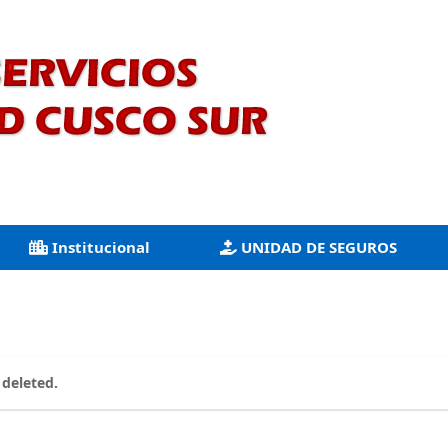
Institucional
UNIDAD DE SEGUROS
 deleted.