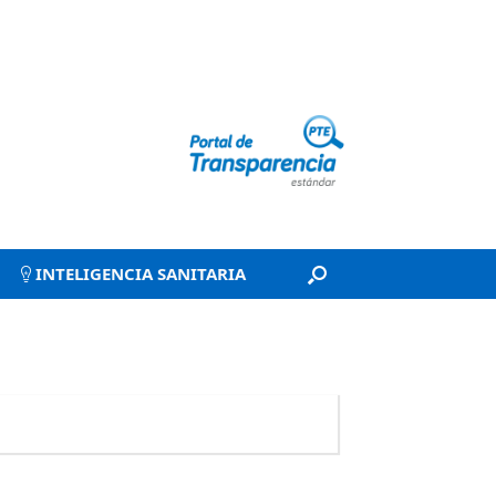
INTELIGENCIA SANITARIA