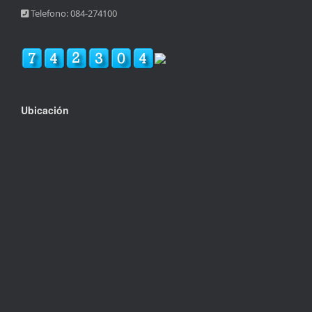
Telefono: 084-274100
Ubicación