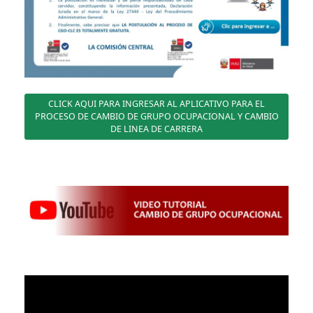
CLICK AQUI PARA INGRESAR AL APLICATIVO PARA EL
PROCESO DE CAMBIO DE GRUPO OCUPACIONAL Y CAMBIO
DE LINEA DE CARRERA
Reproductor
de
vídeo