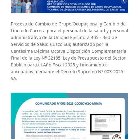
Proceso de Cambio de Grupo Ocupacional y Cambio de
Línea de Carrera para el personal de la salud y personal
administrativo de la Unidad Ejecutora 405 - Red de
Servicios de Salud Cusco Sur, autorizado por la
Centésima Décima Octava Disposición Complementaria
Final de la Ley N° 32185, Ley de Presupuesto del Sector
Público para el Año Fiscal 2025 y Lineamientos
aprobados mediante el Decreto Supremo Nº 003-2025-
SA.