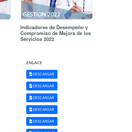
Indicadores de Desempeño y
Compromiso de Mejora de los
Servicios 2022
ENLACE
DESCARGAR
DESCARGAR
DESCARGAR
DESCARGAR
DESCARGAR