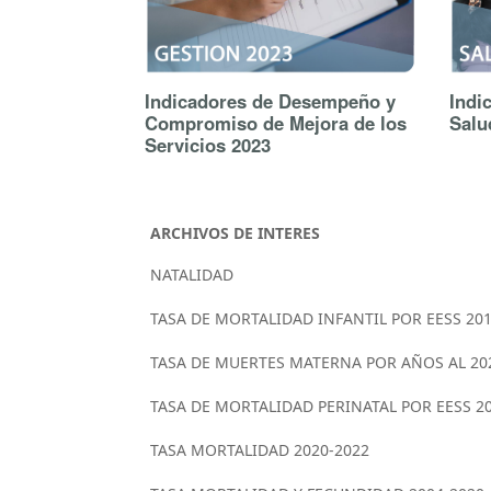
Indicadores de Desempeño y
Indi
Compromiso de Mejora de los
Salu
Servicios 2023
ARCHIVOS DE INTERES
NATALIDAD
TASA DE MORTALIDAD INFANTIL POR EESS 201
TASA DE MUERTES MATERNA POR AÑOS AL 20
TASA DE MORTALIDAD PERINATAL POR EESS 2
TASA MORTALIDAD 2020-2022