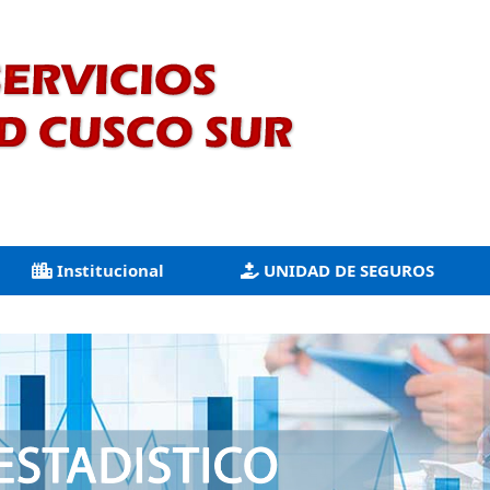
Institucional
UNIDAD DE SEGUROS