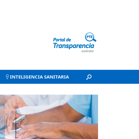
INTELIGENCIA SANITARIA