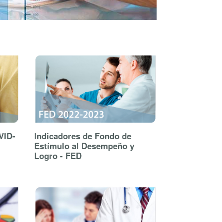
VID-
Indicadores de Fondo de
Estímulo al Desempeño y
Logro - FED