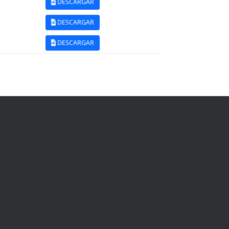
DESCARGAR
DESCARGAR
DESCARGAR